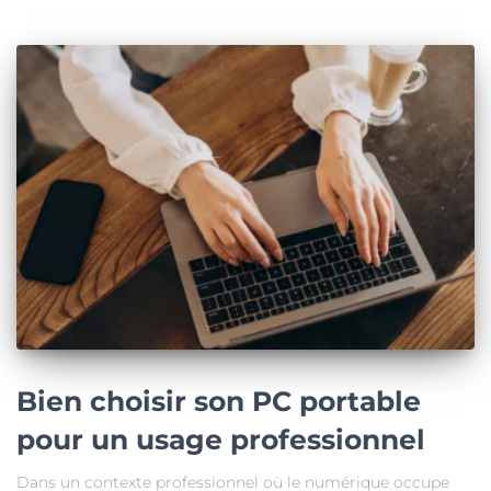
Bien choisir son PC portable
pour un usage professionnel
Dans un contexte professionnel où le numérique occupe