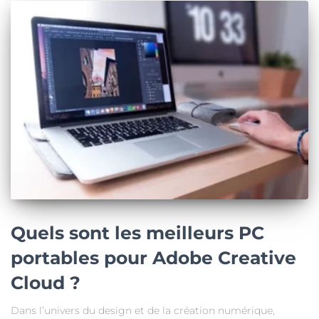
Quels sont les meilleurs PC
portables pour Adobe Creative
Cloud ?
Dans l’univers du design et de la création numérique,