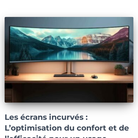
Les écrans incurvés :
L’optimisation du confort et de