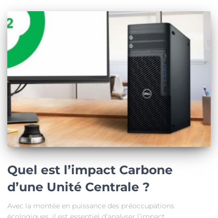
Quel est l’impact Carbone
d’une Unité Centrale ?
Avec la montée en puissance des préoccupations
écologiques, il est essentiel d’analyser l’impact