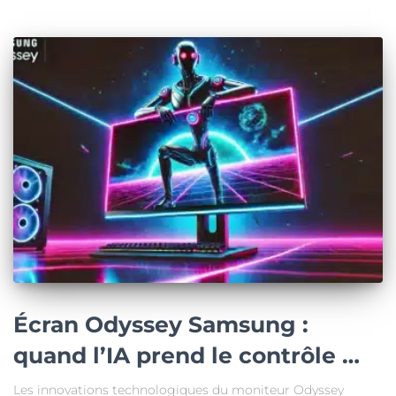
Écran Odyssey Samsung :
quand l’IA prend le contrôle …
Les innovations technologiques du moniteur Odyssey