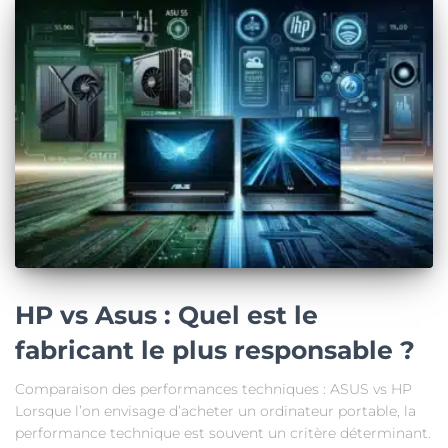
HP vs Asus : Quel est le
fabricant le plus responsable ?
Comparaison des performances techniques : ASUS vs HP
Lorsque l’on envisage d’acheter un ordinateur portable, la
performance technique est souvent un critère déterminant.